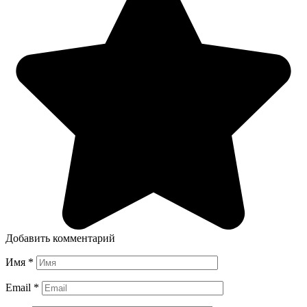
Добавить комментарий
Имя
*
Email
*