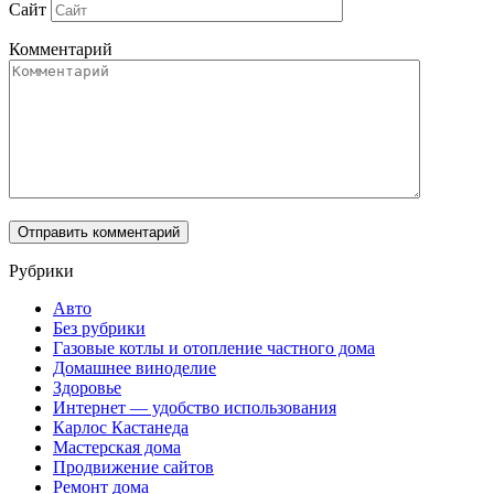
Сайт
Комментарий
Рубрики
Авто
Без рубрики
Газовые котлы и отопление частного дома
Домашнее виноделие
Здоровье
Интернет — удобство использования
Карлос Кастанеда
Мастерская дома
Продвижение сайтов
Ремонт дома