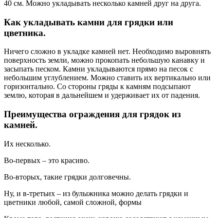
40 см. Можно укладывать несколько камней друг на друга.
Как укладывать камни для грядки или
цветника.
Ничего сложно в укладке камней нет. Необходимо выровнять
поверхность земли, можно прокопать небольшую канавку и
засыпать песком. Камни укладываются прямо на песок с
небольшим углублением. Можно ставить их вертикально или
горизонтально. Со стороны гряды к камням подсыпают
землю, которая в дальнейшем и удерживает их от падения.
Преимущества ограждения для грядок из
камней.
Их несколько.
Во-первых – это красиво.
Во-вторых, такие грядки долговечны.
Ну, и в-третьих – из булыжника можно делать грядки и
цветники любой, самой сложной, формы