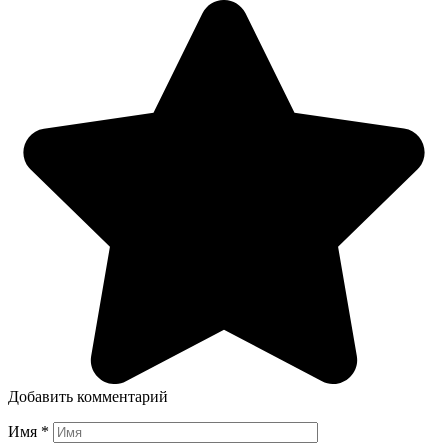
Добавить комментарий
Имя
*