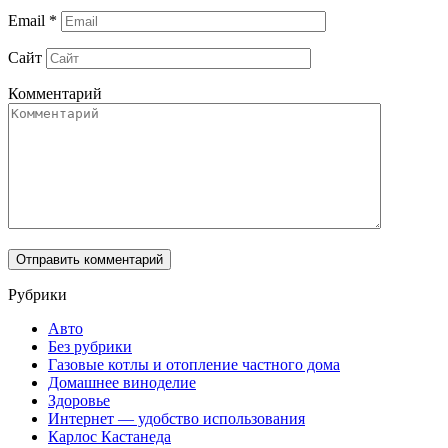
Email
*
Сайт
Комментарий
Рубрики
Авто
Без рубрики
Газовые котлы и отопление частного дома
Домашнее виноделие
Здоровье
Интернет — удобство использования
Карлос Кастанеда