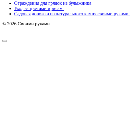
Ограждения для грядок из булыжника.
Уход за цветами ирисам.
Садовая дорожка из натурального камня своими руками.
© 2026 Своими руками