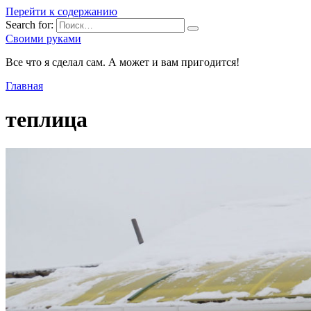
Перейти к содержанию
Search for:
Своими руками
Все что я сделал сам. А может и вам пригодится!
Главная
теплица