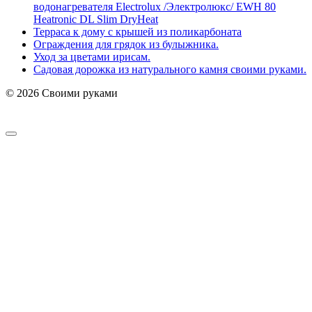
водонагревателя Electrolux /Электролюкс/ EWH 80
Heatronic DL Slim DryHeat
Терраса к дому с крышей из поликарбоната
Ограждения для грядок из булыжника.
Уход за цветами ирисам.
Садовая дорожка из натурального камня своими руками.
© 2026 Своими руками