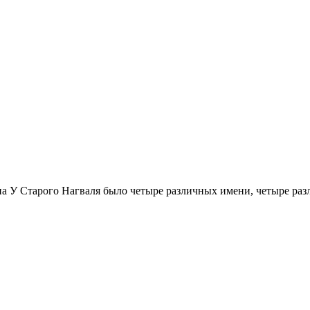
а У Старого Нагваля было четыре различных имени, четыре раз