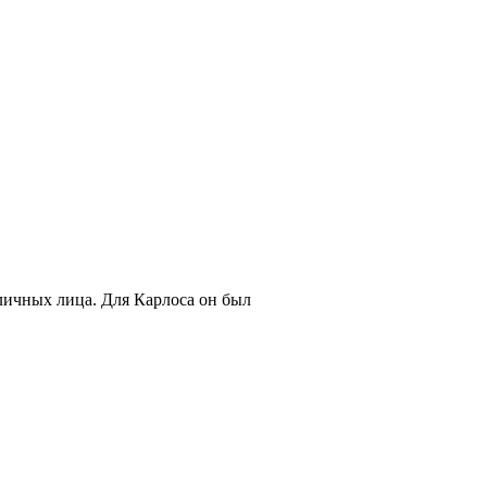
личных лица. Для Карлоса он был